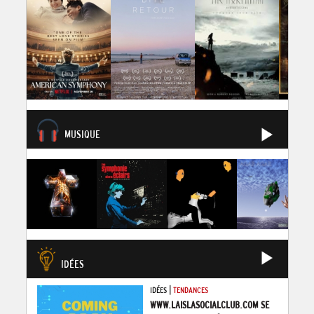
MUSIQUE
IDÉES
|
IDÉES
TENDANCES
WWW.LAISLASOCIALCLUB.COM SE