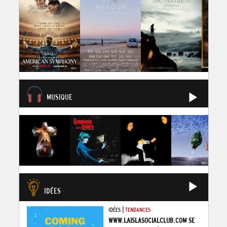
MUSIQUE
IDÉES
|
IDÉES
TENDANCES
WWW.LAISLASOCIALCLUB.COM SE