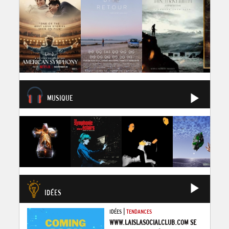
MUSIQUE
IDÉES
|
IDÉES
TENDANCES
WWW.LAISLASOCIALCLUB.COM SE