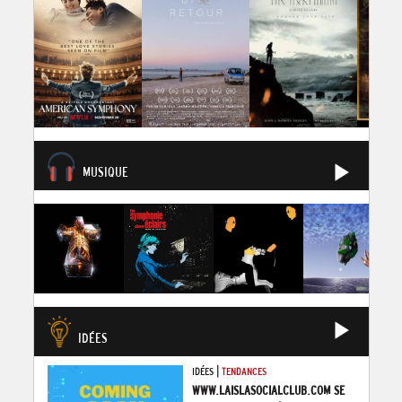
MUSIQUE
IDÉES
|
IDÉES
TENDANCES
WWW.LAISLASOCIALCLUB.COM SE