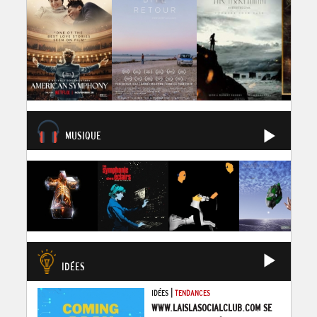
MUSIQUE
IDÉES
|
IDÉES
TENDANCES
WWW.LAISLASOCIALCLUB.COM SE