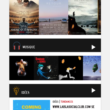
MUSIQUE
IDÉES
|
IDÉES
TENDANCES
WWW.LAISLASOCIALCLUB.COM SE