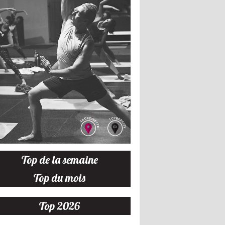
Top de la semaine
Top du mois
Top 2026