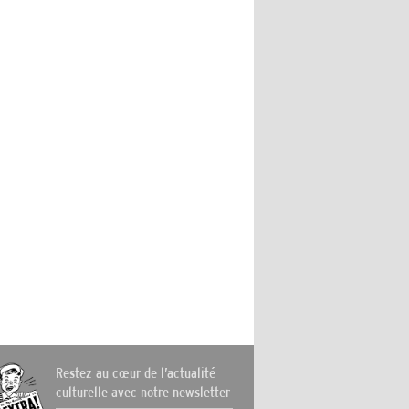
Restez au cœur de l’actualité
culturelle avec notre newsletter