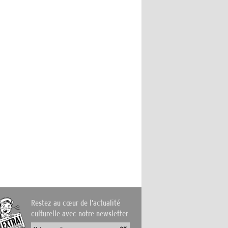
Restez au cœur de l’actualité
culturelle avec notre newsletter