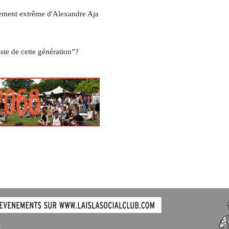
nement extrême d'Alexandre Aja
ste de cette génération”?