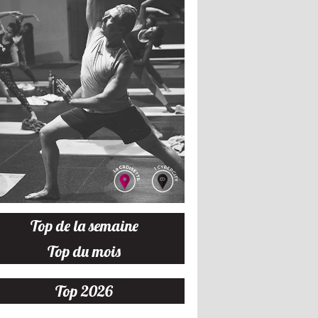
Top de la semaine
Top du mois
Top 2026