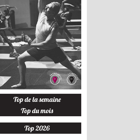
Top de la semaine
Top du mois
Top 2026