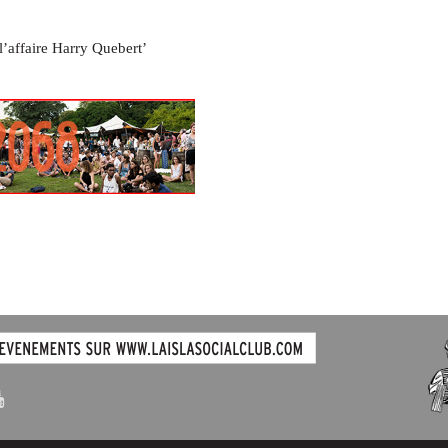
l’affaire Harry Quebert’