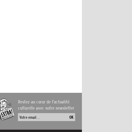
Restez au cœur de l’actualité
culturelle avec notre newsletter
OK