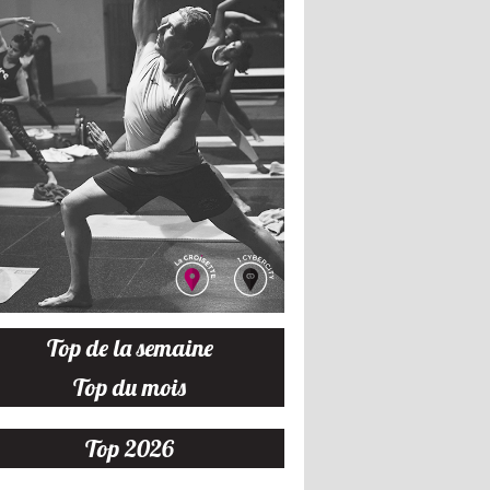
Top de la semaine
Top du mois
Top 2026