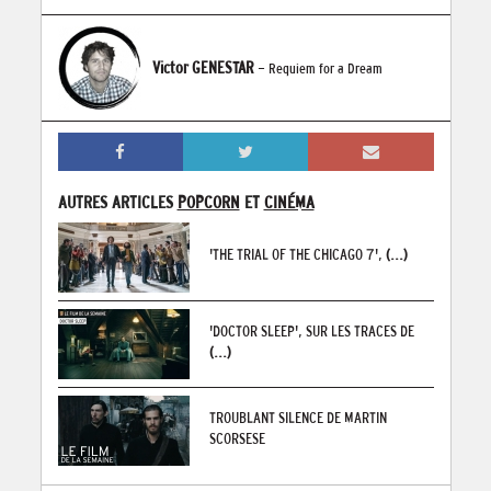
Victor GENESTAR
- Requiem for a Dream
AUTRES ARTICLES
POPCORN
ET
CINÉMA
'THE TRIAL OF THE CHICAGO 7',
(...)
'DOCTOR SLEEP', SUR LES TRACES DE
(...)
TROUBLANT SILENCE DE MARTIN
SCORSESE