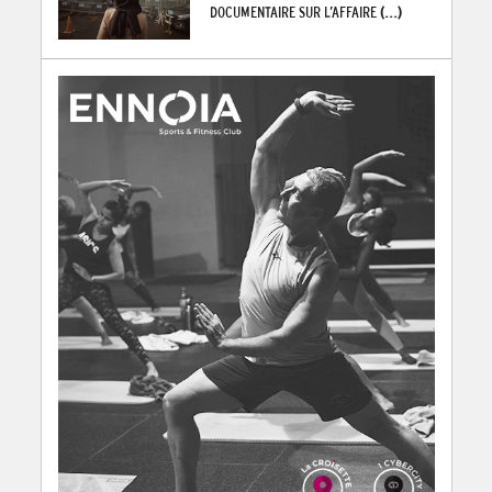
DOCUMENTAIRE SUR L’AFFAIRE
(...)