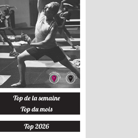
Top de la semaine
Top du mois
Top 2026