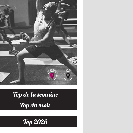
Top de la semaine
Top du mois
Top 2026