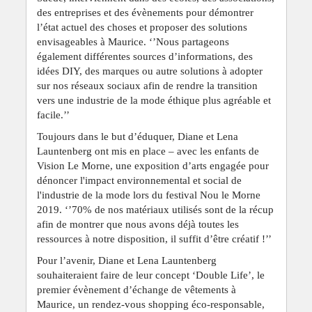
des entreprises et des évènements pour démontrer
l’état actuel des choses et proposer des solutions
envisageables à Maurice. ‘’Nous partageons
également différentes sources d’informations, des
idées DIY, des marques ou autre solutions à adopter
sur nos réseaux sociaux afin de rendre la transition
vers une industrie de la mode éthique plus agréable et
facile.’’
Toujours dans le but d’éduquer, Diane et Lena
Launtenberg ont mis en place – avec les enfants de
Vision Le Morne, une exposition d’arts engagée pour
dénoncer l'impact environnemental et social de
l'industrie de la mode lors du festival Nou le Morne
2019. ‘’70% de nos matériaux utilisés sont de la récup
afin de montrer que nous avons déjà toutes les
ressources à notre disposition, il suffit d’être créatif !’’
Pour l’avenir, Diane et Lena Launtenberg
souhaiteraient faire de leur concept ‘Double Life’, le
premier évènement d’échange de vêtements à
Maurice, un rendez-vous shopping éco-responsable,