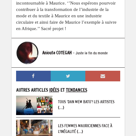
incontournable à Maurice. ‘’Nous espérons pourvoir
contribuer à la transformation de l’industrie de la
mode et du textile à Maurice en une industrie
circulaire et ainsi faire de Maurice l’exemple à suivre
en Afrique.’’ Sacré projet !
Aniouta COTEGAH
- Juste la fin du monde
AUTRES ARTICLES
IDÉES
ET
TENDANCES
TOUS ‘DAN MEM BATO’! LES ARTISTES
(...)
LES FEMMES MAURICIENNES FACE À
L'INÉGALITÉ
(...)