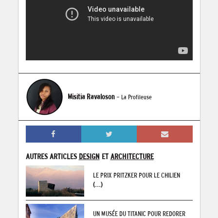
Misitia Ravaloson
- La Profileuse
AUTRES ARTICLES
DESIGN
ET
ARCHITECTURE
LE PRIX PRITZKER POUR LE CHILIEN
(...)
UN MUSÉE DU TITANIC POUR REDORER