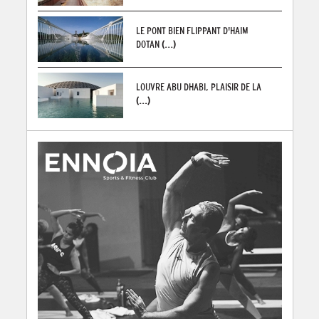
LE PONT BIEN FLIPPANT D'HAIM
DOTAN
(...)
LOUVRE ABU DHABI, PLAISIR DE LA
(...)