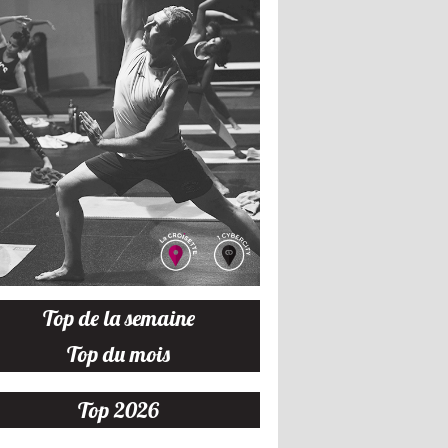
Top de la semaine
Top du mois
Top 2026