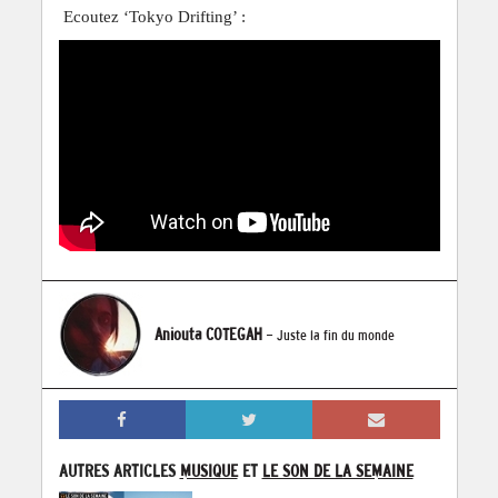
Ecoutez ‘Tokyo Drifting’ :
Aniouta COTEGAH
- Juste la fin du monde
AUTRES ARTICLES
MUSIQUE
ET
LE SON DE LA SEMAINE