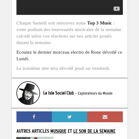
Chaque Samedi soir retrouvez notre
Top 3 Music
:
votre podium des nouveautés musicales de la semaine
calculé selon vos réactions sur nos articles postés
durant la semaine.
Ecoutez le dernier morceau electro de Rone dévoilé ce
Lundi.
Le troisième titre sera dévoilé jeudi ou vendredi.
La Isla Social Club
- Explorateurs du Monde
AUTRES ARTICLES
MUSIQUE
ET
LE SON DE LA SEMAINE