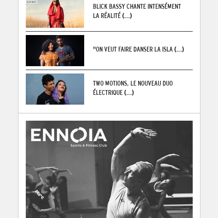
BLICK BASSY CHANTE INTENSÉMENT
LA RÉALITÉ
(...)
"ON VEUT FAIRE DANSER LA ISLA
(...)
TWO MOTIONS, LE NOUVEAU DUO
ÉLECTRIQUE
(...)