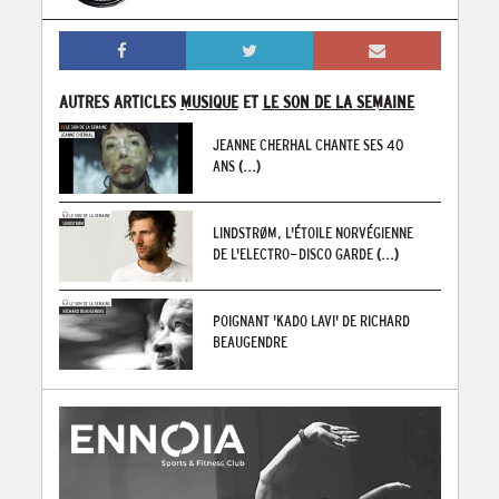
AUTRES ARTICLES
MUSIQUE
ET
LE SON DE LA SEMAINE
JEANNE CHERHAL CHANTE SES 40
ANS
(...)
LINDSTRØM, L'ÉTOILE NORVÉGIENNE
DE L'ELECTRO-DISCO GARDE
(...)
POIGNANT 'KADO LAVI' DE RICHARD
BEAUGENDRE