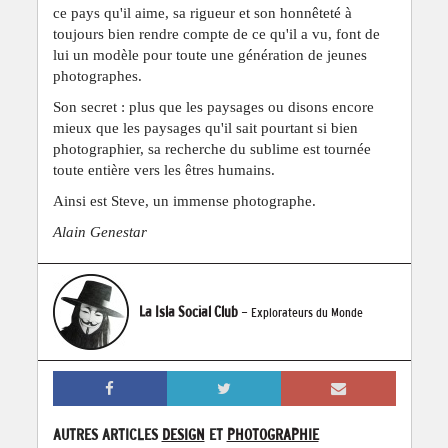
ce pays qu'il aime, sa rigueur et son honnêteté à
toujours bien rendre compte de ce qu'il a vu, font de
lui un modèle pour toute une génération de jeunes
photographes.
Son secret : plus que les paysages ou disons encore
mieux que les paysages qu'il sait pourtant si bien
photographier, sa recherche du sublime est tournée
toute entière vers les êtres humains.
Ainsi est Steve, un immense photographe.
Alain Genestar
La Isla Social Club
- Explorateurs du Monde
AUTRES ARTICLES
DESIGN
ET
PHOTOGRAPHIE