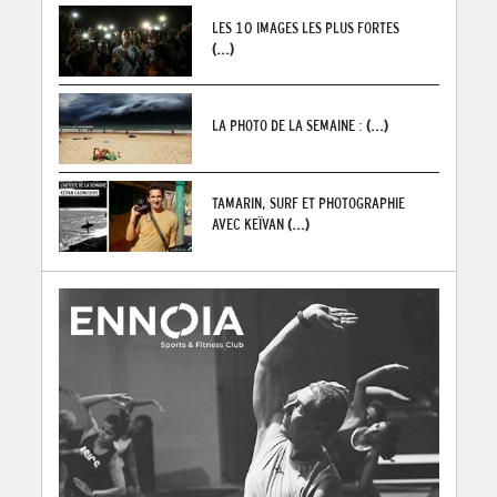
LES 10 IMAGES LES PLUS FORTES
(...)
LA PHOTO DE LA SEMAINE :
(...)
TAMARIN, SURF ET PHOTOGRAPHIE
AVEC KEÏVAN
(...)