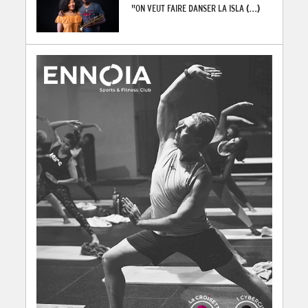
"ON VEUT FAIRE DANSER LA ISLA
(...)