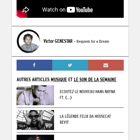
Victor GENESTAR
- Requiem for a Dream
AUTRES ARTICLES
MUSIQUE
ET
LE SON DE LA SEMAINE
ECOUTEZ LE NOUVEAU HANS NAYNA
FT.
(...)
LA LÉGENDE FELIX DA HOUSECAT
REVIT