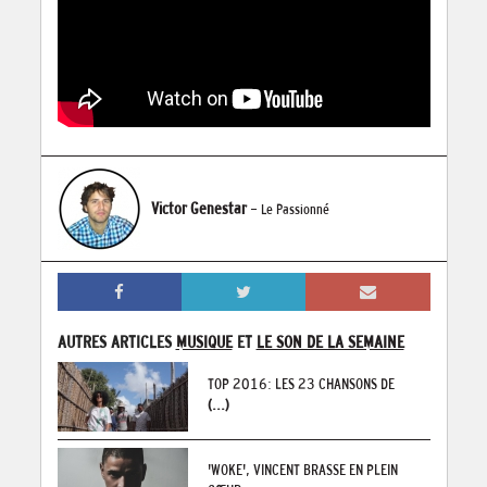
Victor Genestar
- Le Passionné
AUTRES ARTICLES
MUSIQUE
ET
LE SON DE LA SEMAINE
TOP 2016: LES 23 CHANSONS DE
(...)
'WOKE', VINCENT BRASSE EN PLEIN