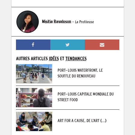
Misitia Ravaloson
- La Profileuse
AUTRES ARTICLES
IDÉES
ET
TENDANCES
PORT-LOUIS WATERFRONT, LE
SOUFFLE DU RENOUVEAU
PORT-LOUIS CAPITALE MONDIALE DU
STREET FOOD
ART FOR A CAUSE, DE L’ART
(...)