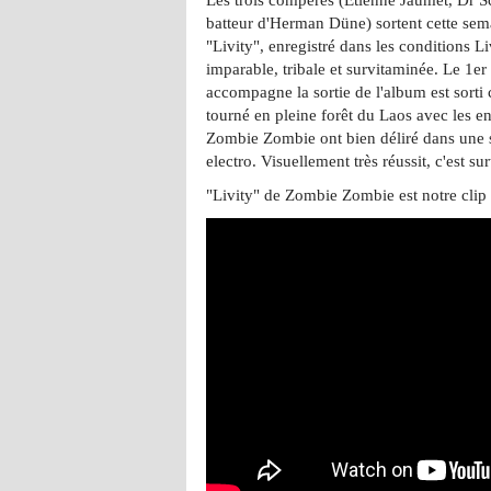
batteur d'Herman Düne) sortent cette sem
"Livity", enregistré dans les conditions Li
imparable, tribale et survitaminée. Le 1e
accompagne la sortie de l'album est sorti
tourné en pleine forêt du Laos avec les 
Zombie Zombie ont bien déliré dans une 
electro. Visuellement très réussit, c'est sur
"Livity" de Zombie Zombie est notre clip 