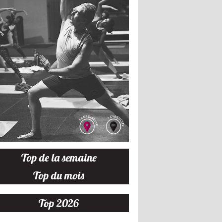
Top de la semaine
Top du mois
Top 2026