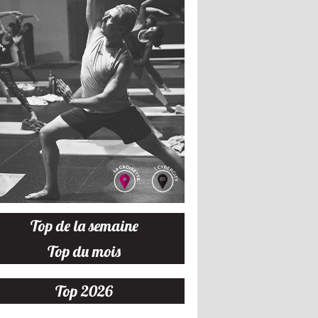
Top de la semaine
Top du mois
Top 2026