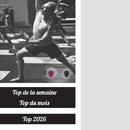
Top de la semaine
Top du mois
Top 2026