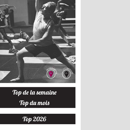
Top de la semaine
Top du mois
Top 2026