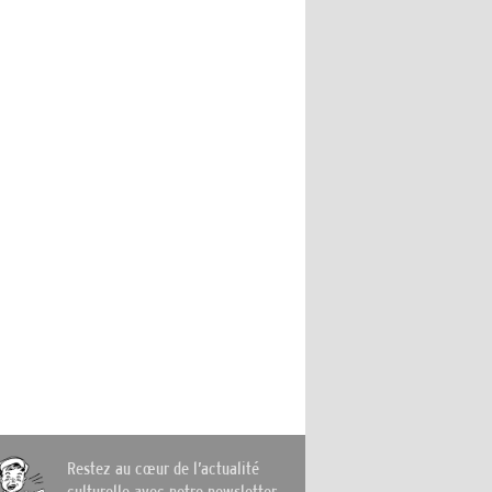
Restez au cœur de l’actualité
culturelle avec notre newsletter