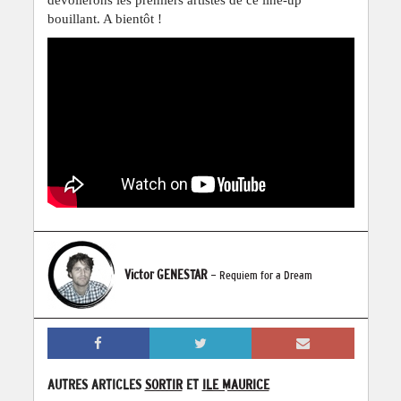
bouillant. A bientôt !
Victor GENESTAR
- Requiem for a Dream
AUTRES ARTICLES
SORTIR
ET
ILE MAURICE