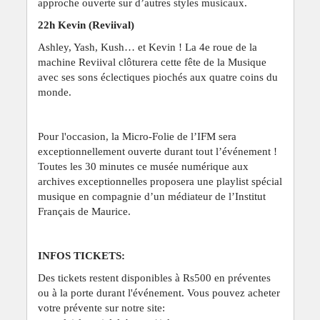
approche ouverte sur d’autres styles musicaux.
22h Kevin (Reviival)
Ashley, Yash, Kush… et Kevin ! La 4e roue de la
machine Reviival clôturera cette fête de la Musique
avec ses sons éclectiques piochés aux quatre coins du
monde.
Pour l'occasion, la Micro-Folie de l’IFM sera
exceptionnellement ouverte durant tout l’événement !
Toutes les 30 minutes ce musée numérique aux
archives exceptionnelles proposera une playlist spécial
musique en compagnie d’un médiateur de l’Institut
Français de Maurice.
INFOS TICKETS:
Des tickets restent disponibles à Rs500 en préventes
ou à la porte durant l'événement. Vous pouvez acheter
votre prévente sur notre site: