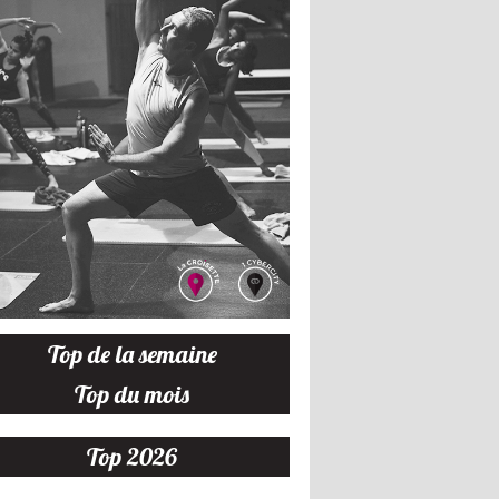
Top de la semaine
Top du mois
Top 2026