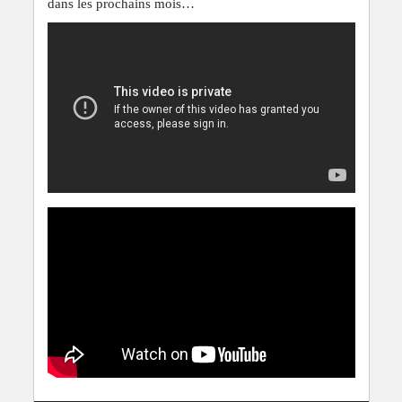
dans les prochains mois…