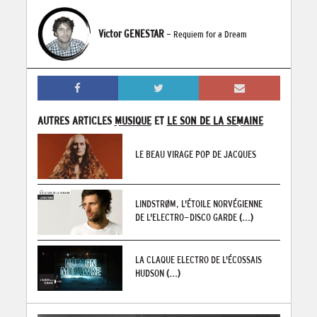
Victor GENESTAR
- Requiem for a Dream
AUTRES ARTICLES
MUSIQUE
ET
LE SON DE LA SEMAINE
LE BEAU VIRAGE POP DE JACQUES
LINDSTRØM, L'ÉTOILE NORVÉGIENNE
DE L'ELECTRO-DISCO GARDE
(...)
LA CLAQUE ELECTRO DE L'ÉCOSSAIS
HUDSON
(...)