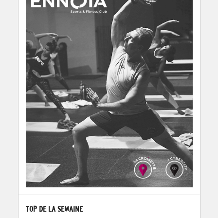
TOP DE LA SEMAINE