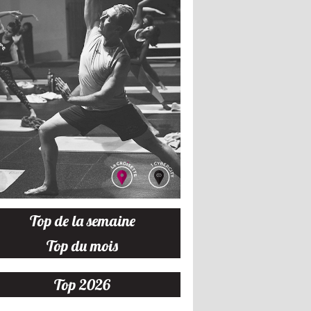
Top de la semaine
Top du mois
Top 2026