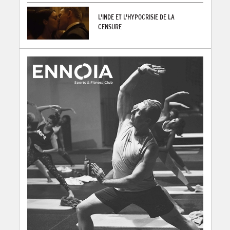
L'INDE ET L'HYPOCRISIE DE LA
CENSURE