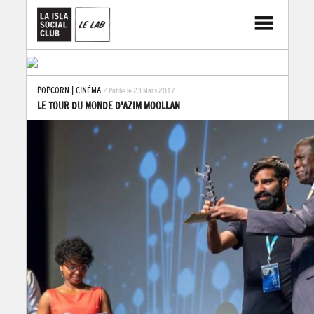
POPCORN
|
CINÉMA
/ Publié le 23 Mars 2017
LE TOUR DU MONDE D'AZIM MOOLLAN