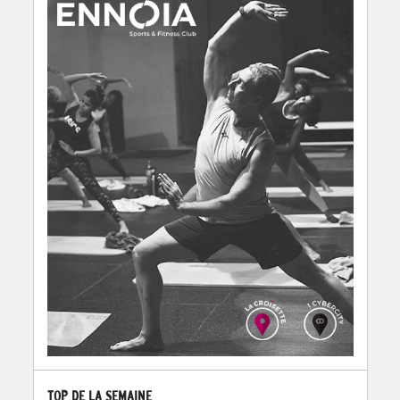
TOP DE LA SEMAINE