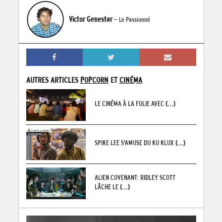
Victor Genestar
- Le Passionné
AUTRES ARTICLES
POPCORN
ET
CINÉMA
LE CINÉMA À LA FOLIE AVEC
(...)
SPIKE LEE S'AMUSE DU KU KLUX
(...)
ALIEN COVENANT: RIDLEY SCOTT
LÂCHE LE
(...)