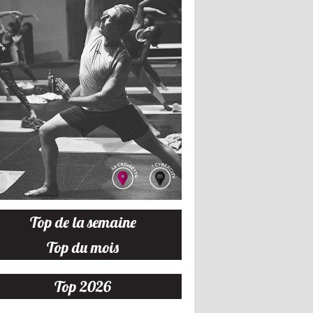
Top de la semaine
Top du mois
Top 2026