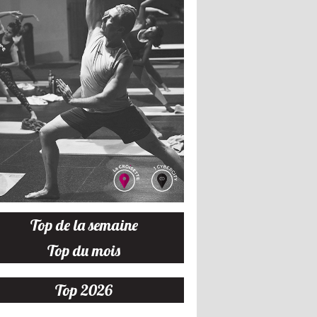
Top de la semaine
Top du mois
Top 2026