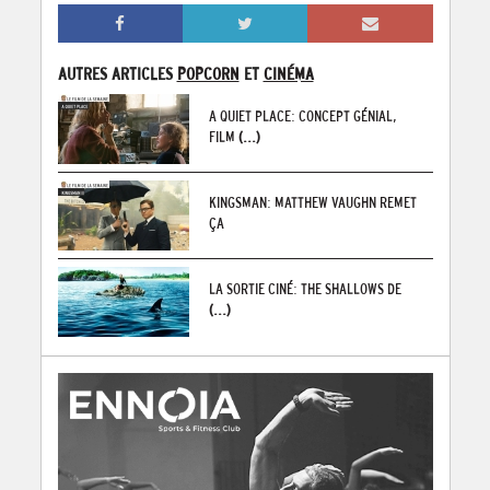
AUTRES ARTICLES
POPCORN
ET
CINÉMA
A QUIET PLACE: CONCEPT GÉNIAL,
FILM
(...)
KINGSMAN: MATTHEW VAUGHN REMET
ÇA
LA SORTIE CINÉ: THE SHALLOWS DE
(...)