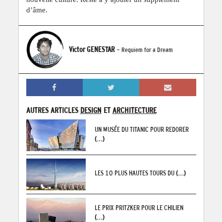
d’âme.
Victor GENESTAR
- Requiem for a Dream
AUTRES ARTICLES
DESIGN
ET
ARCHITECTURE
UN MUSÉE DU TITANIC POUR REDORER
(...)
LES 10 PLUS HAUTES TOURS DU
(...)
LE PRIX PRITZKER POUR LE CHILIEN
(...)