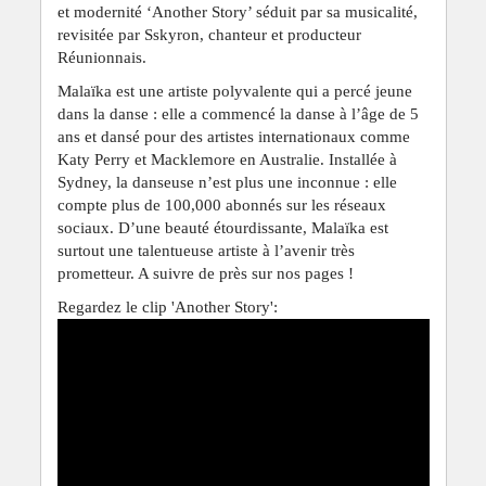
et modernité ‘Another Story’ séduit par sa musicalité,
revisitée par Sskyron, chanteur et producteur
Réunionnais.
Malaïka est une artiste polyvalente qui a percé jeune
dans la danse : elle a commencé la danse à l’âge de 5
ans et dansé pour des artistes internationaux comme
Katy Perry et Macklemore en Australie. Installée à
Sydney, la danseuse n’est plus une inconnue : elle
compte plus de 100,000 abonnés sur les réseaux
sociaux. D’une beauté étourdissante, Malaïka est
surtout une talentueuse artiste à l’avenir très
prometteur. A suivre de près sur nos pages !
Regardez le clip 'Another Story':