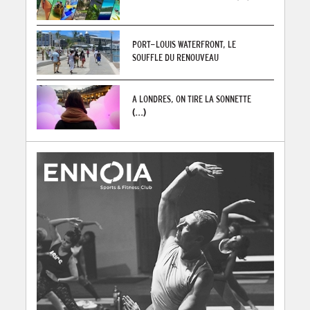
PORT-LOUIS WATERFRONT, LE
SOUFFLE DU RENOUVEAU
A LONDRES, ON TIRE LA SONNETTE
(...)