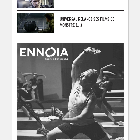
UNIVERSAL RELANCE SES FILMS DE
MONSTRE
(...)