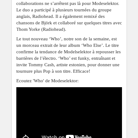
collaborations ne s’arrêtent pas là pour Modeselektor.
Le duo a participé à plusieurs tournées du groupe
anglais, Radiohead. Il a également remixé des
chansons de Björk et collaboré sur quelques titres avec
Thom Yorke (Radiohead).
Le tout nouveau ‘Who’, notre son de la semaine, est
un morceau extrait de leur album ‘Who Else’. Le titre
confirme la tendance de Modelselektor à repousser les
barrières de l’électro. ‘Who’ est funky, entraînant et
invite Tommy Cash, artiste estonien, pour donner une
tournure plus Pop à son titre. Efficace!
Ecoutez 'Who' de Modeselektor: