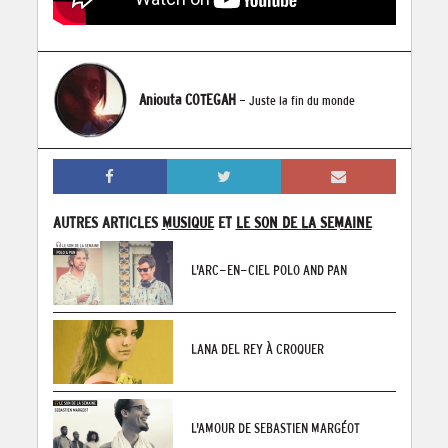
Aniouta COTEGAH
- Juste la fin du monde
AUTRES ARTICLES
MUSIQUE
ET
LE SON DE LA SEMAINE
L'ARC-EN-CIEL POLO AND PAN
LANA DEL REY À CROQUER
L'AMOUR DE SEBASTIEN MARGÉOT