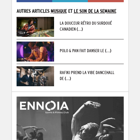
AUTRES ARTICLES
MUSIQUE
ET
LE SON DE LA SEMAINE
LA DOUCEUR RÉTRO DU SURDOUÉ
CANADIEN
(...)
POLO & PAN FAIT DANSER LE
(...)
RAFIKI PREND LA VIBE DANCEHALL
DE
(...)