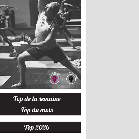
Top de la semaine
Top du mois
Top 2026