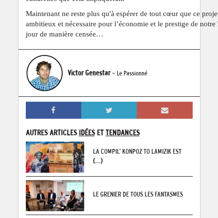
Maintenant ne reste plus qu'à espérer de tout cœur que ce proje
ambitieux et nécessaire pour l’économie et le prestige de notre î
jour de manière censée…
Victor Genestar
- Le Passionné
AUTRES ARTICLES
IDÉES
ET
TENDANCES
LA COMPIL’ KONPOZ TO LAMIZIK EST
(...)
LE GRENIER DE TOUS LES FANTASMES