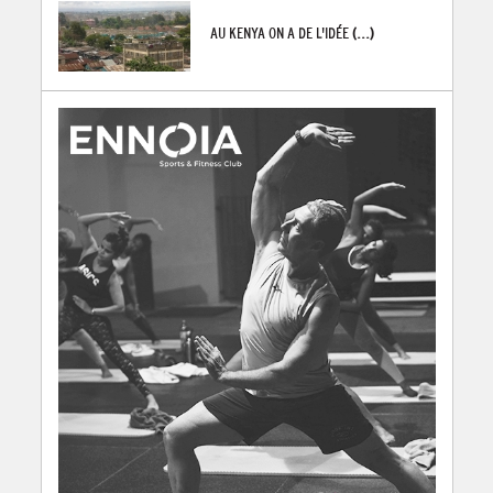
AU KENYA ON A DE L'IDÉE
(...)