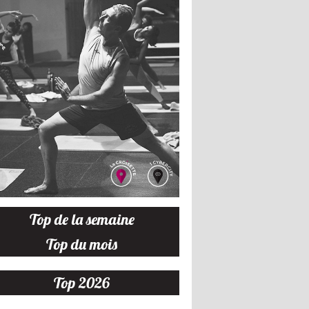
Top de la semaine
Top du mois
Top 2026