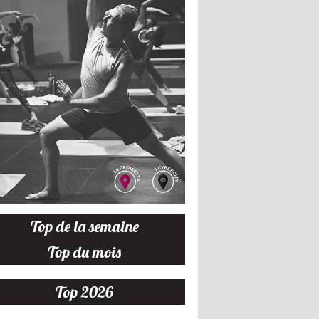
Top de la semaine
Top du mois
Top 2026