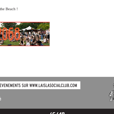
the Beach !