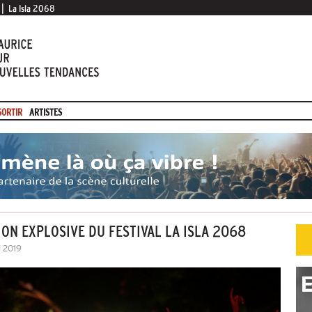
|
La Isla 2068
SORTIR
ARTISTES
ON EXPLOSIVE DU FESTIVAL LA ISLA 2068
i 2019