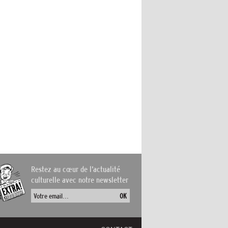
Restez au cœur de l’actualité
culturelle avec notre newsletter
OK